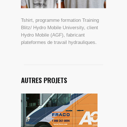
Tshirt, programme formation Training
Blitz/ Hydro Mobile University, client
Hydro Mobile (AGF), fabricant
plateformes de travail hydrauliques.
AUTRES PROJETS