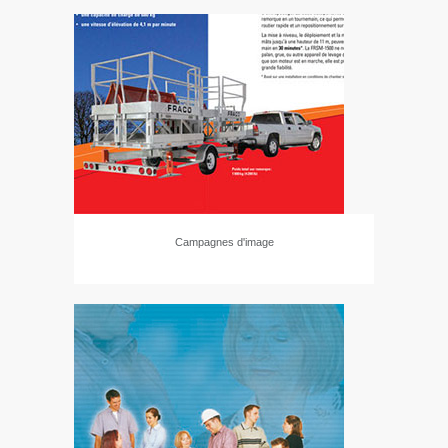
Campagnes d'image