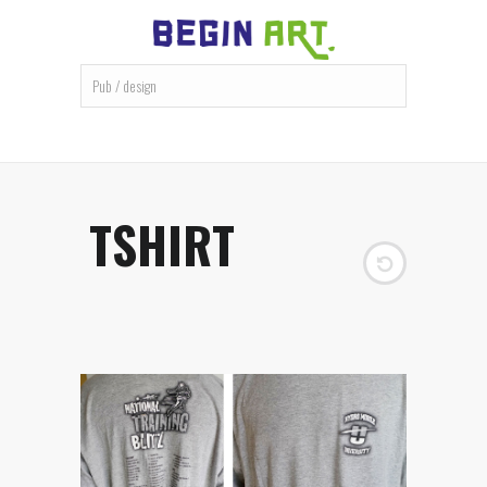
TSHIRT