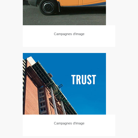
Campagnes d'image
Campagnes d'image