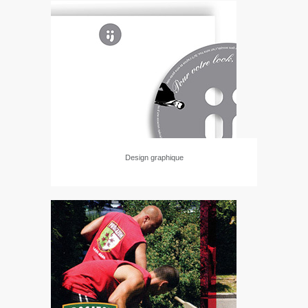
Design graphique