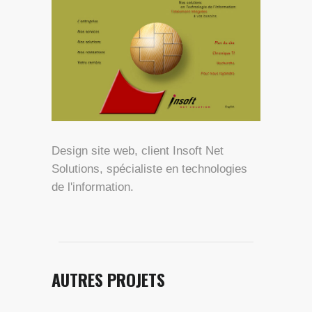
Design site web, client Insoft Net
Solutions, spécialiste en technologies
de l'information.
AUTRES PROJETS