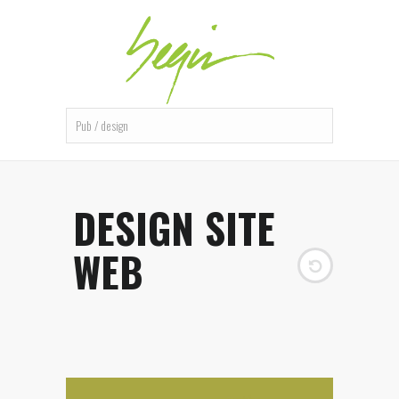
DESIGN SITE
WEB