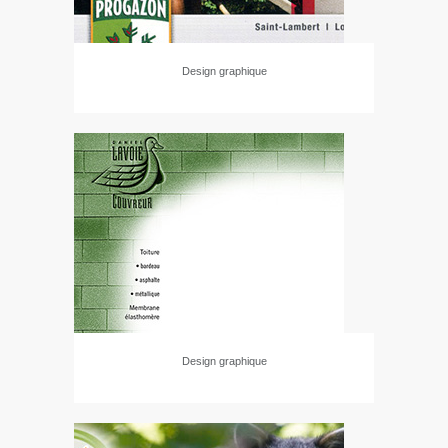
Design graphique
Design graphique