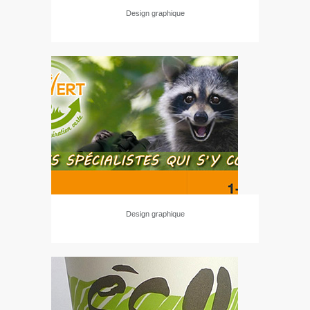
Design graphique
Design graphique