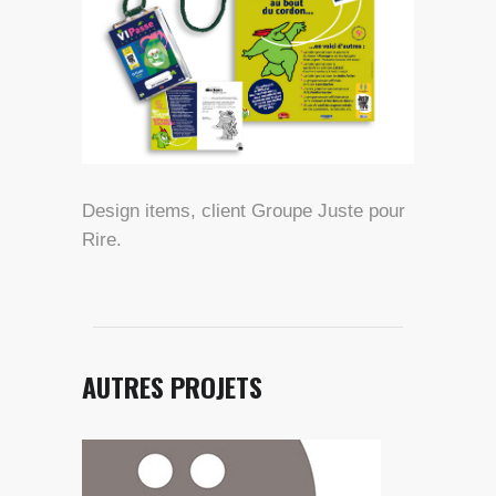
Design items, client Groupe Juste pour
Rire.
AUTRES PROJETS