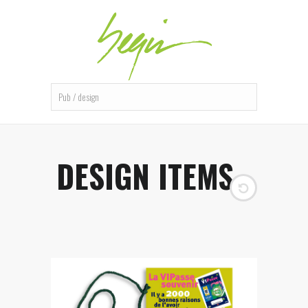
DESIGN ITEMS