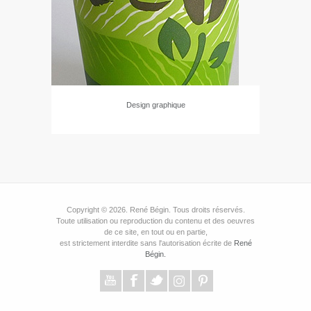
Design graphique
Copyright © 2026. René Bégin. Tous droits réservés.
Toute utilisation ou reproduction du contenu et des oeuvres
de ce site, en tout ou en partie,
est strictement interdite sans l'autorisation écrite de
René
Bégin.