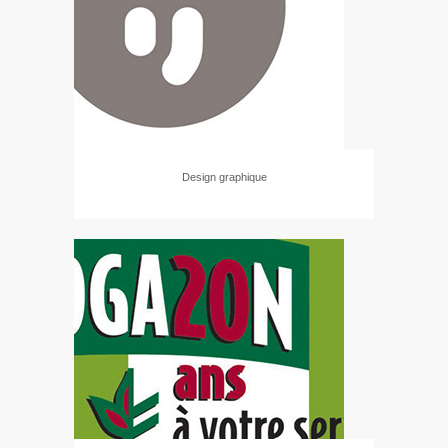
Design graphique