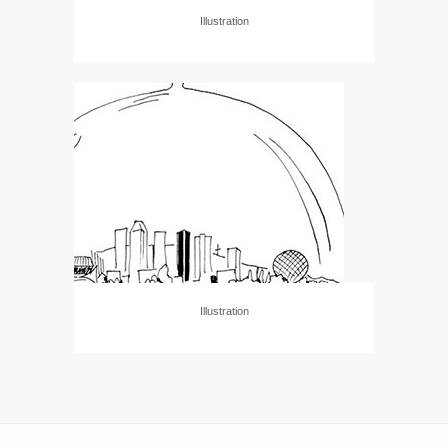
Illustration
Illustration