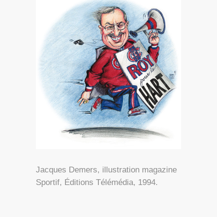
Jacques Demers, illustration magazine
Sportif, Éditions Télémédia, 1994.