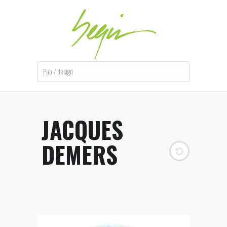
JACQUES
DEMERS