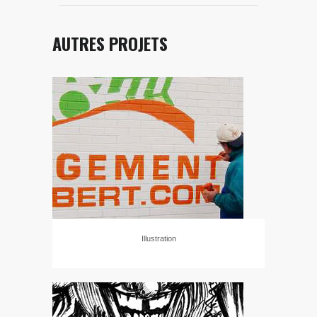
AUTRES PROJETS
Illustration