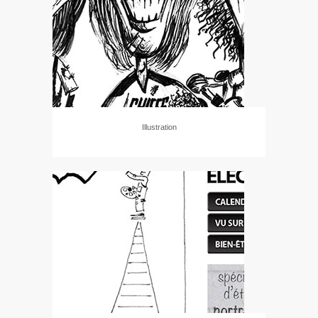
Illustration