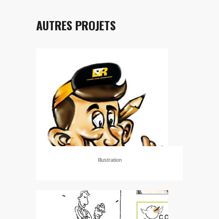
AUTRES PROJETS
Illustration