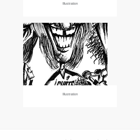
Illustration
Illustration