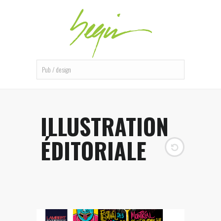
ILLUSTRATION
ÉDITORIALE