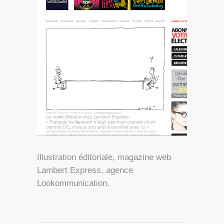
Illustration éditoriale, magazine web
Lambert Express, agence
Lookommunication.