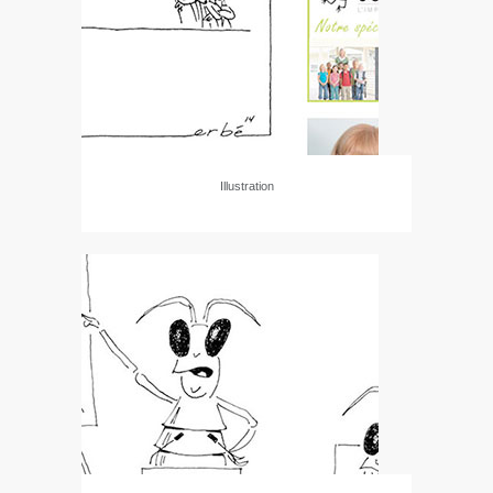
Illustration