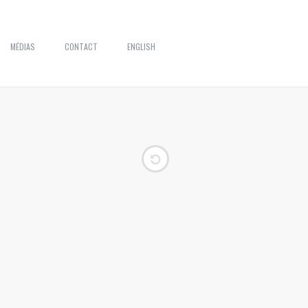
MÉDIAS
CONTACT
ENGLISH