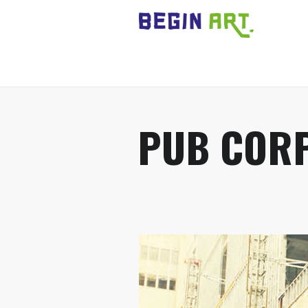
PUB COR