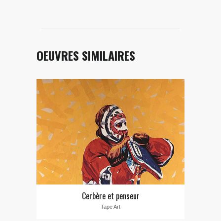
OEUVRES SIMILAIRES
Cerbère et penseur
Tape Art