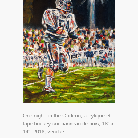
One night on the Gridiron, acrylique et
tape hockey sur panneau de bois, 18" x
14", 2018, vendue.