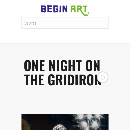
ONE NIGHT ON
THE GRIDIRON