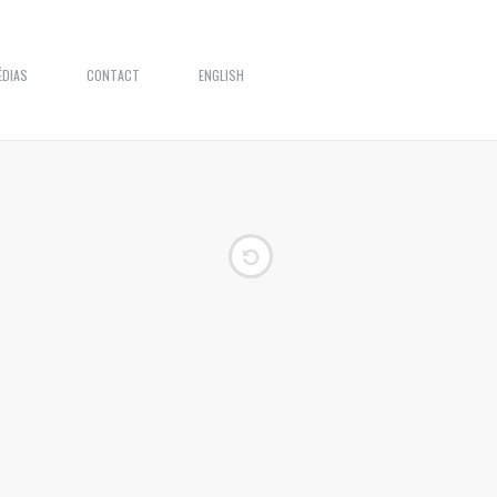
ÉDIAS
CONTACT
ENGLISH